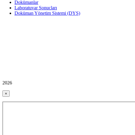
Dokümanlar
Laboratuvar Sonuçları
Doküman Yönetim Sistemi (DYS)
2026
×