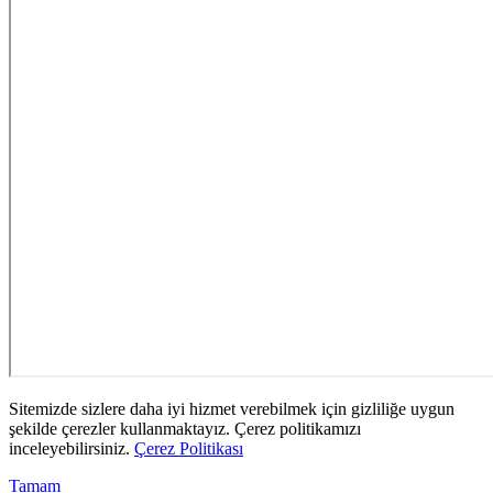
Sitemizde sizlere daha iyi hizmet verebilmek için gizliliğe uygun
şekilde çerezler kullanmaktayız. Çerez politikamızı
inceleyebilirsiniz.
Çerez Politikası
Tamam