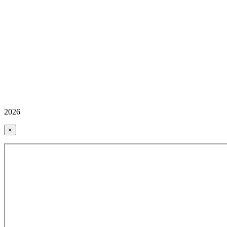
2026
×