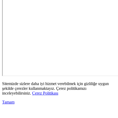
Sitemizde sizlere daha iyi hizmet verebilmek için gizliliğe uygun
şekilde çerezler kullanmaktayız. Çerez politikamızı
inceleyebilirsiniz.
Çerez Politikası
Tamam