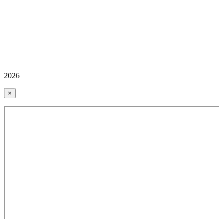
2026
×