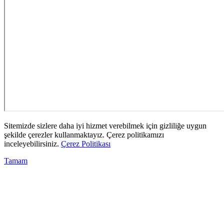
Sitemizde sizlere daha iyi hizmet verebilmek için gizliliğe uygun
şekilde çerezler kullanmaktayız. Çerez politikamızı
inceleyebilirsiniz.
Çerez Politikası
Tamam